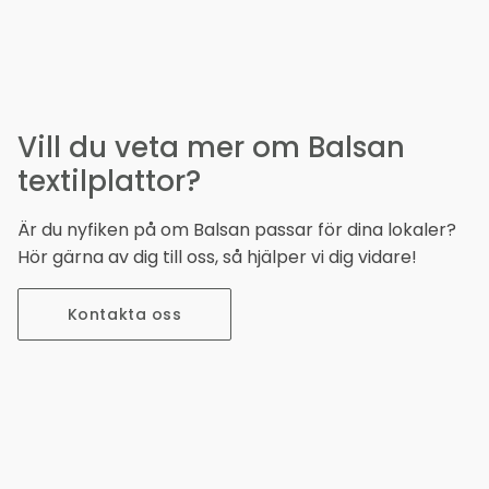
Vill du veta mer om Balsan
textilplattor?
Är du nyfiken på om Balsan passar för dina lokaler?
Hör gärna av dig till oss, så hjälper vi dig vidare!
Kontakta oss