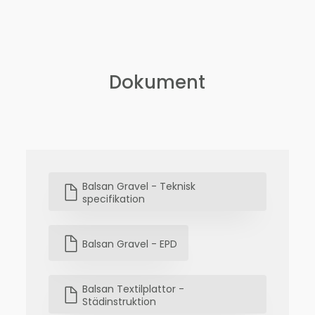
Dokument
Balsan Gravel - Teknisk
specifikation
Balsan Gravel - EPD
Balsan Textilplattor -
Städinstruktion