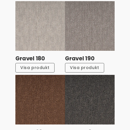
Gravel 180
Gravel 190
Visa produkt
Visa produkt