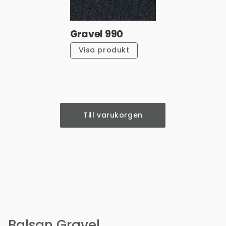
Gravel 990
Visa produkt
Till varukorgen
Balsan Gravel