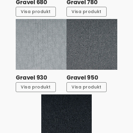
Gravel 680
Gravel 780
Visa produkt
Visa produkt
Gravel 930
Gravel 950
Visa produkt
Visa produkt