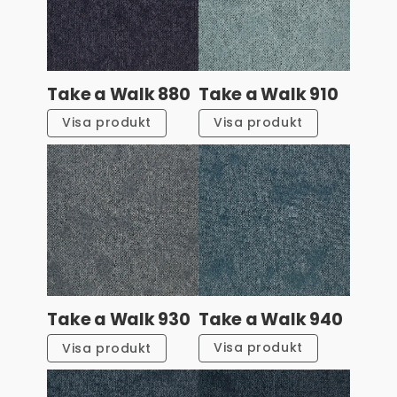
Take a Walk 880
Take a Walk 910
Visa produkt
Visa produkt
Take a Walk 940
Take a Walk 930
Visa produkt
Visa produkt