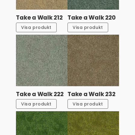
Take a Walk 212
Take a Walk 220
Visa produkt
Visa produkt
Take a Walk 222
Take a Walk 232
Visa produkt
Visa produkt