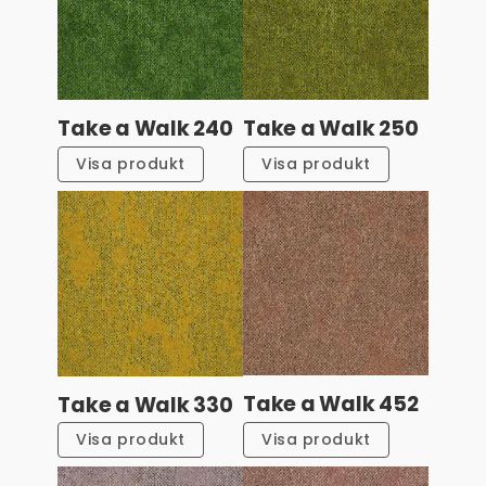
Take a Walk 240
Take a Walk 250
Visa produkt
Visa produkt
Take a Walk 452
Take a Walk 330
Visa produkt
Visa produkt