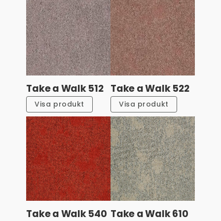
Take a Walk 512
Take a Walk 522
Visa produkt
Visa produkt
Take a Walk 540
Take a Walk 610