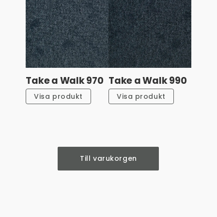
Take a Walk 970
Take a Walk 990
Visa produkt
Visa produkt
Till varukorgen