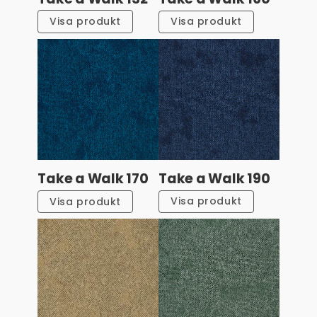
Visa produkt
Visa produkt
Take a Walk 190
Take a Walk 170
Visa produkt
Visa produkt