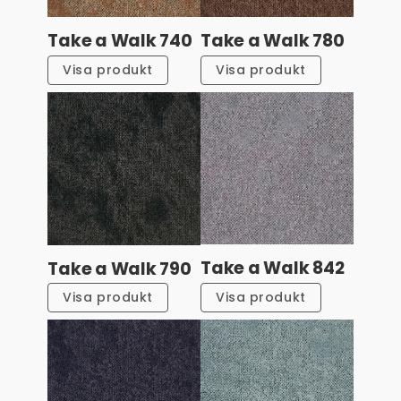
Take a Walk 740
Take a Walk 780
Visa produkt
Visa produkt
Take a Walk 842
Take a Walk 790
Visa produkt
Visa produkt