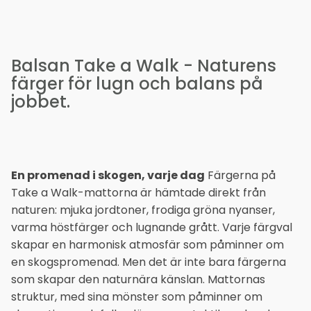
Balsan Take a Walk - Naturens
färger för lugn och balans på
jobbet.
En promenad i skogen, varje dag
Färgerna på
Take a Walk-mattorna är hämtade direkt från
naturen: mjuka jordtoner, frodiga gröna nyanser,
varma höstfärger och lugnande grått. Varje färgval
skapar en harmonisk atmosfär som påminner om
en skogspromenad. Men det är inte bara färgerna
som skapar den naturnära känslan. Mattornas
struktur, med sina mönster som påminner om