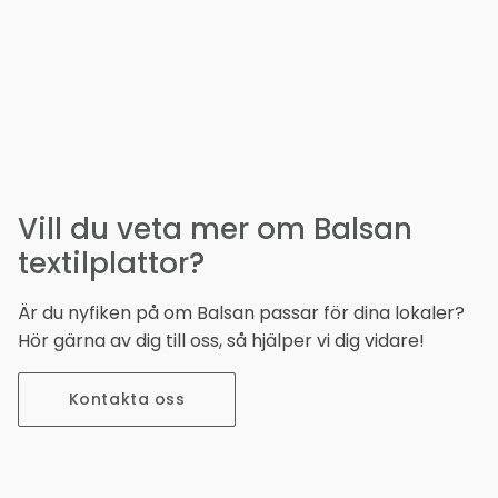
Vill du veta mer om Balsan
textilplattor?
Är du nyfiken på om Balsan passar för dina lokaler?
Hör gärna av dig till oss, så hjälper vi dig vidare!
Kontakta oss