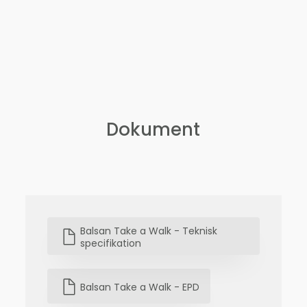
Dokument
Balsan Take a Walk - Teknisk
specifikation
Balsan Take a Walk - EPD