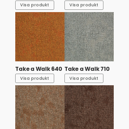
Visa produkt
Visa produkt
Take a Walk 640
Take a Walk 710
Visa produkt
Visa produkt